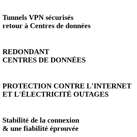
Tunnels VPN sécurisés
retour à Centres de données
REDONDANT
CENTRES DE DONNÉES
PROTECTION CONTRE L'INTERNET
ET L'ÉLECTRICITÉ OUTAGES
Stabilité de la connexion
& une fiabilité éprouvée