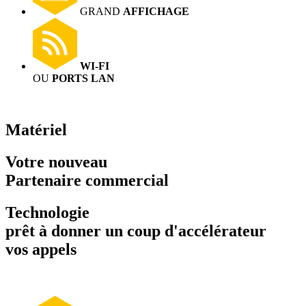
GRAND
AFFICHAGE
WI-FI
OU
PORTS LAN
Matériel
Votre nouveau
Partenaire commercial
Technologie
prêt à donner un coup d'accélérateur
vos appels