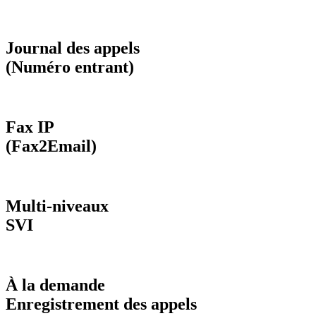
Journal des appels
(Numéro entrant)
Fax IP
(Fax2Email)
Multi-niveaux
SVI
À la demande
Enregistrement des appels