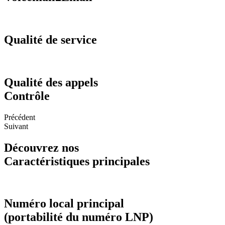
Qualité de service
Qualité des appels
Contrôle
Précédent
Suivant
Découvrez nos
Caractéristiques principales
Numéro local principal
(portabilité du numéro LNP)