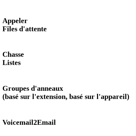
Appeler
Files d'attente
Chasse
Listes
Groupes d'anneaux
(basé sur l'extension, basé sur l'appareil)
Voicemail2Email