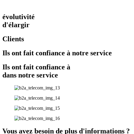
évolutivité
d'élargir
Clients
Ils ont fait confiance à notre service
Ils ont fait confiance à
dans notre service
Vous avez besoin de plus d'informations ?