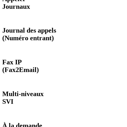
Journaux
Journal des appels
(Numéro entrant)
Fax IP
(Fax2Email)
Multi-niveaux
SVI
À la demande