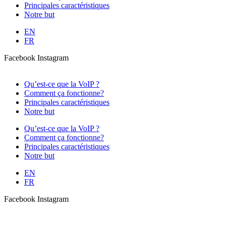
Principales caractéristiques
Notre but
EN
FR
Facebook
Instagram
Qu’est-ce que la VoIP ?
Comment ça fonctionne?
Principales caractéristiques
Notre but
Qu’est-ce que la VoIP ?
Comment ça fonctionne?
Principales caractéristiques
Notre but
EN
FR
Facebook
Instagram