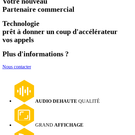
Votre nouveau
Partenaire commercial
Technologie
prêt à donner un coup d'accélérateur
vos appels
Plus d'informations ?
Nous contacter
AUDIO DE
HAUTE
QUALITÉ
GRAND
AFFICHAGE