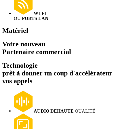
WI-FI
OU
PORTS LAN
Matériel
Votre nouveau
Partenaire commercial
Technologie
prêt à donner un coup d'accélérateur
vos appels
AUDIO DE
HAUTE
QUALITÉ