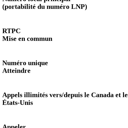
(portabilité du numéro LNP)
RTPC
Mise en commun
Numéro unique
Atteindre
Appels illimités vers/depuis le Canada et le
États-Unis
Appeler