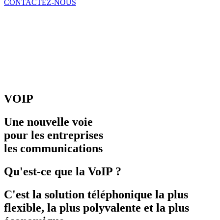
CONTACTEZ-NOUS
VOIP
Une nouvelle voie
pour les entreprises
les communications
Qu'est-ce que la VoIP ?
C'est la solution téléphonique la plus
flexible, la plus polyvalente et la plus