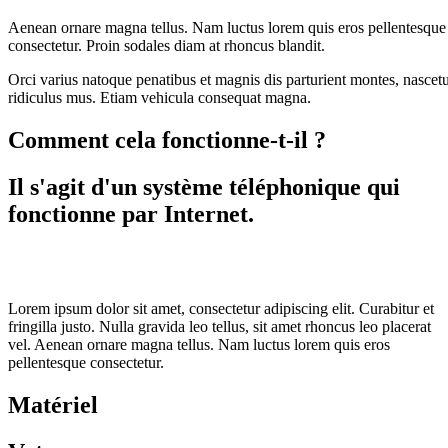
Aenean ornare magna tellus. Nam luctus lorem quis eros pellentesque
consectetur. Proin sodales diam at rhoncus blandit.
Orci varius natoque penatibus et magnis dis parturient montes, nascet
ridiculus mus. Etiam vehicula consequat magna.
Comment cela fonctionne-t-il ?
Il s'agit d'un système téléphonique qui
fonctionne par Internet.
Lorem ipsum dolor sit amet, consectetur adipiscing elit. Curabitur et
fringilla justo. Nulla gravida leo tellus, sit amet rhoncus leo placerat
vel. Aenean ornare magna tellus. Nam luctus lorem quis eros
pellentesque consectetur.
Matériel