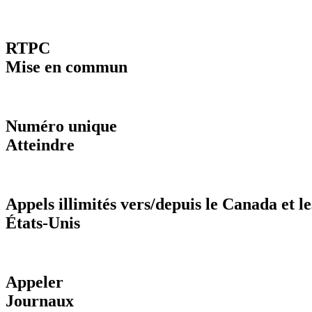
RTPC
Mise en commun
Numéro unique
Atteindre
Appels illimités vers/depuis le Canada et le
États-Unis
Appeler
Journaux