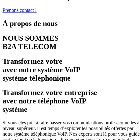
Prenons contact !
À propos de nous
NOUS SOMMES
B2A TELECOM
Transformez votre
avec notre système VoIP
système téléphonique
Transformez votre entreprise
avec notre téléphone VoIP
système
Si vous êtes prêt à faire passer vos communications professionnelles a
niveau supérieur, il est temps d’explorer les possibilités offertes par
notre système téléphonique VoIP. Nos experts sont là pour vous guide
tout au long de la transition, afin que vous puissiez exploiter tout le