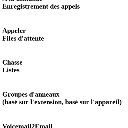
Enregistrement des appels
Appeler
Files d'attente
Chasse
Listes
Groupes d'anneaux
(basé sur l'extension, basé sur l'appareil)
Voicemail2Email