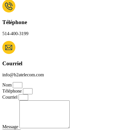
Téléphone
514-400-3199
Courriel
info@b2atelecom.com
Nom
Téléphone
Courriel
Message