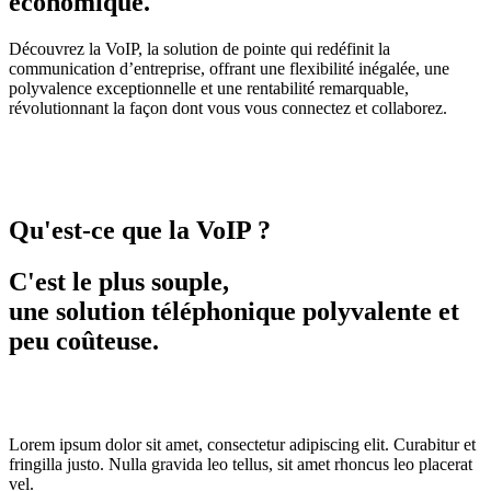
économique.
Découvrez la VoIP, la solution de pointe qui redéfinit la
communication d’entreprise, offrant une flexibilité inégalée, une
polyvalence exceptionnelle et une rentabilité remarquable,
révolutionnant la façon dont vous vous connectez et collaborez.
Qu'est-ce que la VoIP ?
C'est le plus souple,
une solution téléphonique polyvalente et
peu coûteuse.
Lorem ipsum dolor sit amet, consectetur adipiscing elit. Curabitur et
fringilla justo. Nulla gravida leo tellus, sit amet rhoncus leo placerat
vel.