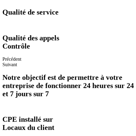
Qualité de service
Qualité des appels
Contrôle
Précédent
Suivant
Notre objectif est de permettre à votre
entreprise de fonctionner 24 heures sur 24
et 7 jours sur 7
CPE installé sur
Locaux du client