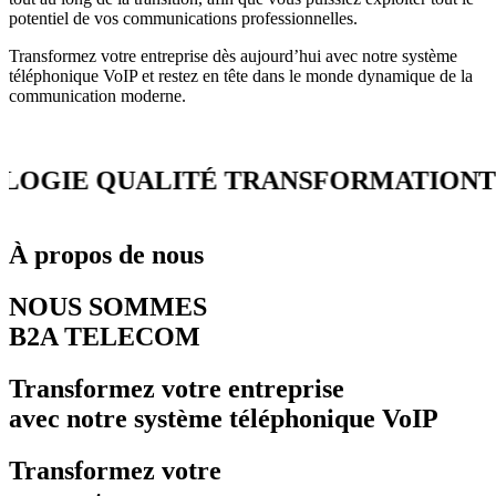
potentiel de vos communications professionnelles.
Transformez votre entreprise dès aujourd’hui avec notre système
téléphonique VoIP et restez en tête dans le monde dynamique de la
communication moderne.
GIE QUALITÉ TRANSFORMATION
TEC
À propos de nous
NOUS SOMMES
B2A TELECOM
Transformez votre entreprise
avec notre système téléphonique VoIP
Transformez votre